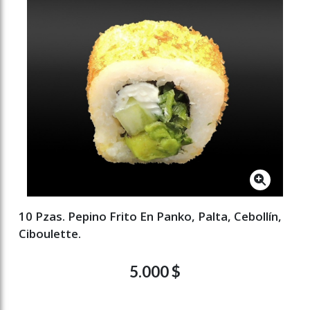
10 Pzas. Pepino Frito En Panko, Palta, Cebollín,
Ciboulette.
5.000 $