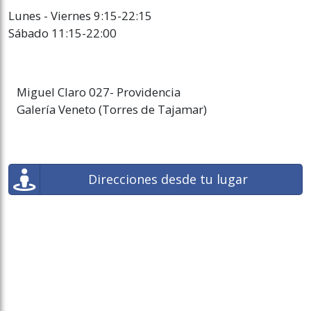
Lunes - Viernes 9:15-22:15
Sábado 11:15-22:00
Miguel Claro 027- Providencia
Galería Veneto (Torres de Tajamar)
Direcciones desde tu lugar