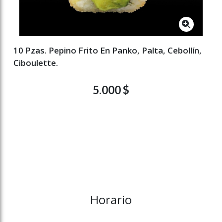
10 Pzas. Pepino Frito En Panko, Palta, Cebollín,
Ciboulette.
5.000 $
Horario