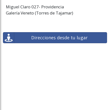
Miguel Claro 027- Providencia
Galería Veneto (Torres de Tajamar)
Direcciones desde tu lugar