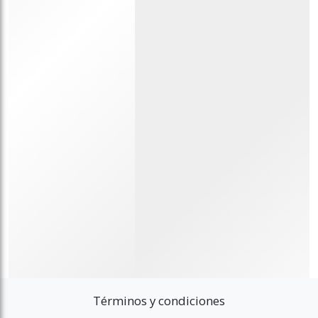
Términos y condiciones