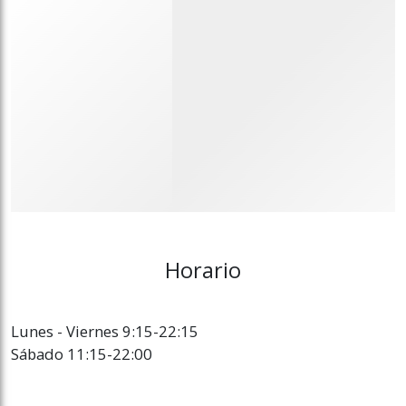
Horario
Lunes - Viernes 9:15-22:15
Sábado 11:15-22:00