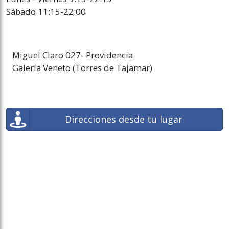
Sábado 11:15-22:00
Miguel Claro 027- Providencia
Galería Veneto (Torres de Tajamar)
Direcciones desde tu lugar