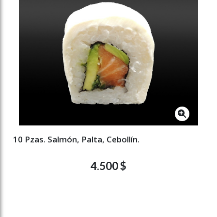
10 Pzas. Salmón, Palta, Cebollín.
4.500 $