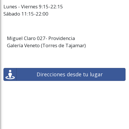
Lunes - Viernes 9:15-22:15
Sábado 11:15-22:00
Miguel Claro 027- Providencia
Galería Veneto (Torres de Tajamar)
Direcciones desde tu lugar