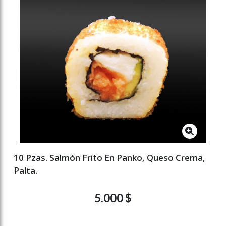
10 Pzas. Salmón Frito En Panko, Queso Crema,
Palta.
5.000 $