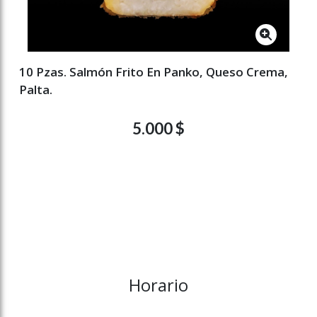
10 Pzas. Salmón Frito En Panko, Queso Crema,
Palta.
5.000 $
Horario