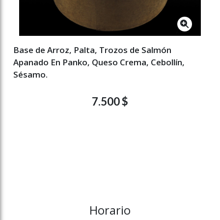
Base de Arroz, Palta, Trozos de Salmón
Apanado En Panko, Queso Crema, Cebollín,
Sésamo.
7.500 $
Horario