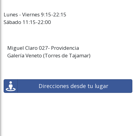
Lunes - Viernes 9:15-22:15
Sábado 11:15-22:00
Miguel Claro 027- Providencia
Galería Veneto (Torres de Tajamar)
Direcciones desde tu lugar