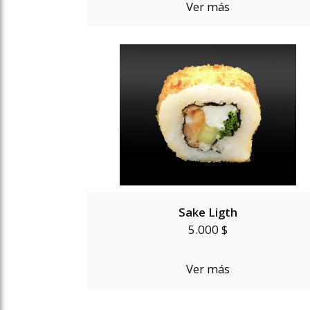
Ver más
Sake Ligth
5.000 $
Ver más