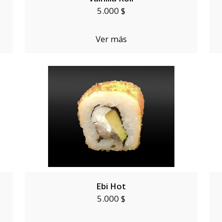
5.000 $
Ver más
Ebi Hot
5.000 $