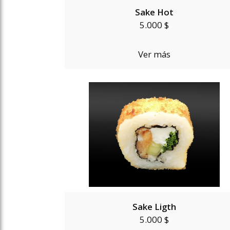
Sake Hot
5.000 $
Ver más
Sake Ligth
5.000 $