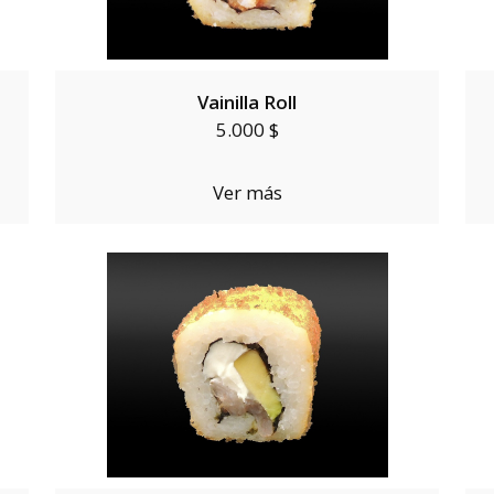
Vainilla Roll
5.000 $
Ver más