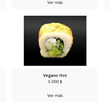
Ver más
Vegano Hot
5.000 $
Ver más