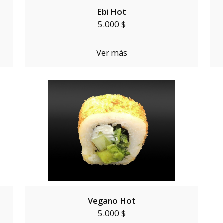
Ebi Hot
5.000 $
Ver más
Vegano Hot
5.000 $