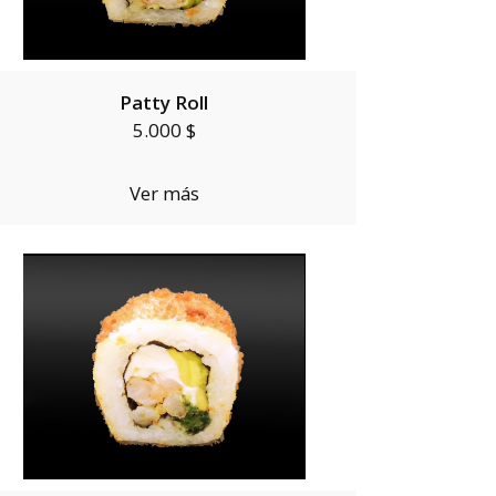
Patty Roll
5.000 $
Ver más