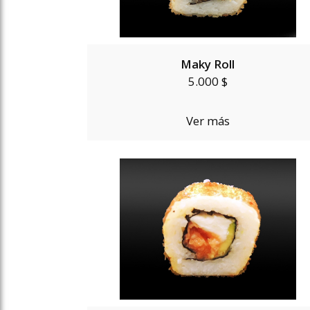
Maky Roll
5.000 $
Ver más