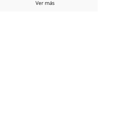
Ver más