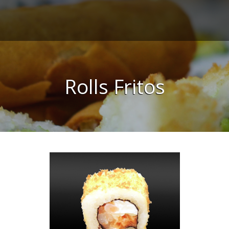
Rolls Fritos