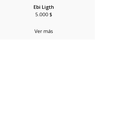
Ebi Ligth
5.000 $
Ver más