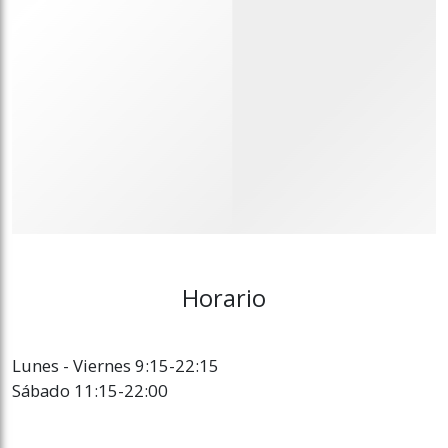
Horario
Lunes - Viernes 9:15-22:15
Sábado 11:15-22:00