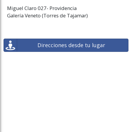
Miguel Claro 027- Providencia
Galería Veneto (Torres de Tajamar)
Direcciones desde tu lugar