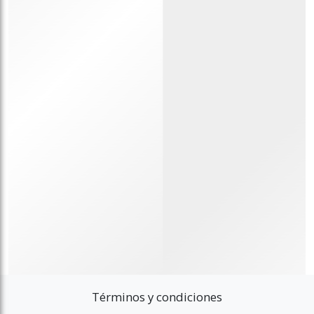
Términos y condiciones