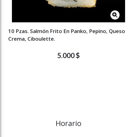
10 Pzas. Salmón Frito En Panko, Pepino, Queso
Crema, Ciboulette.
5.000 $
Horario