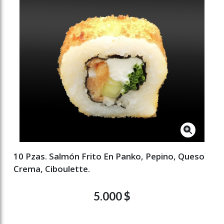
10 Pzas. Salmón Frito En Panko, Pepino, Queso
Crema, Ciboulette.
5.000 $