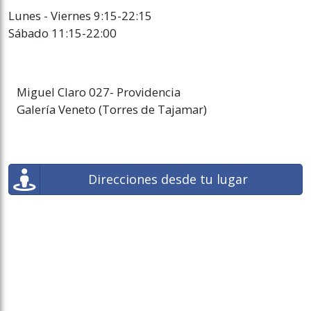
Lunes - Viernes 9:15-22:15
Sábado 11:15-22:00
Miguel Claro 027- Providencia
Galería Veneto (Torres de Tajamar)
Direcciones desde tu lugar