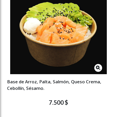
Base de Arroz, Palta, Salmón, Queso Crema,
Cebollín, Sésamo.
7.500 $