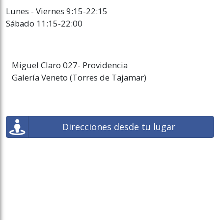
Lunes - Viernes 9:15-22:15
Sábado 11:15-22:00
Miguel Claro 027- Providencia
Galería Veneto (Torres de Tajamar)
Direcciones desde tu lugar