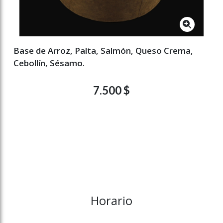
Base de Arroz, Palta, Salmón, Queso Crema,
Cebollín, Sésamo.
7.500 $
Horario