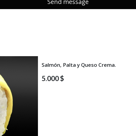
Salmón, Palta y Queso Crema.
5.000 $