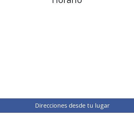
Direcciones desde tu lugar