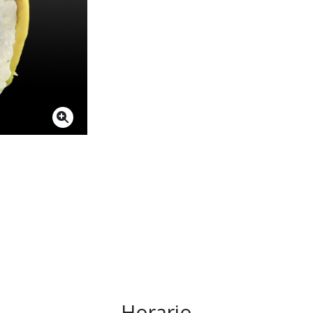
Horario