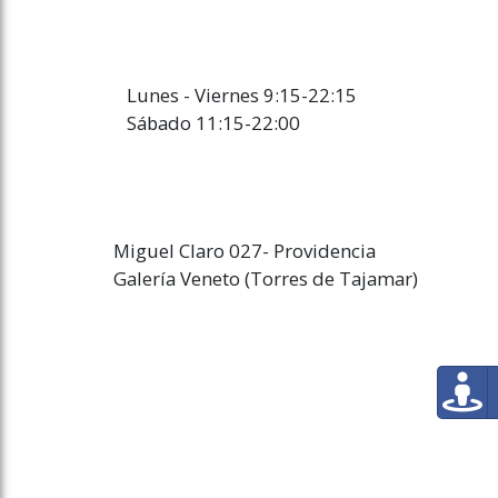
Lunes - Viernes 9:15-22:15
Sábado 11:15-22:00
Miguel Claro 027- Providencia
Galería Veneto (Torres de Tajamar)